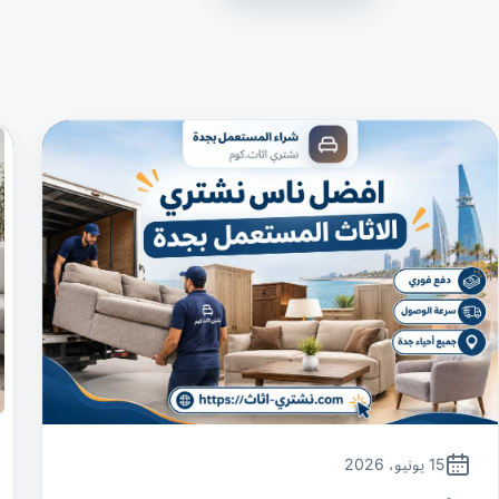
15 يونيو، 2026