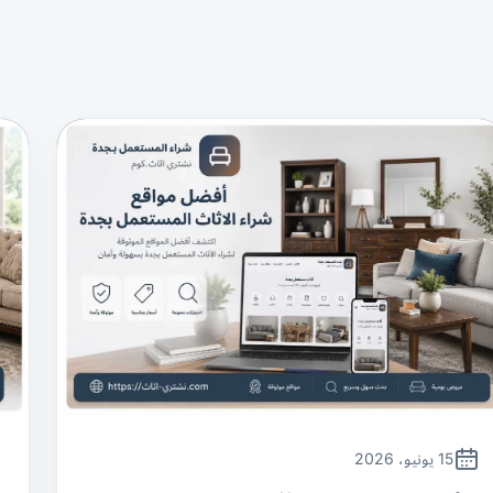
15 يونيو، 2026