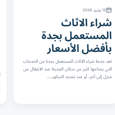
15 يونيو، 2026
شراء الاثاث
ن
المستعمل بجدة
ا
بأفضل الأسعار
ب
ا
تعد خدمة شراء الاثاث المستعمل بجدة من الخدمات
التي يحتاجها كثير من سكان المدينة عند الانتقال من
إ
منزل إلى آخر، أو عند تجديد الديكور،…
ن
ف