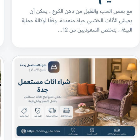
مع بعض الحب والقليل من دهن الكوع ، يمكن أن
يعيش الأثاث الخشبي حياة متعددة. وفقًا لوكالة حماية
البيئة ، يتخلص السعوديين من 12…