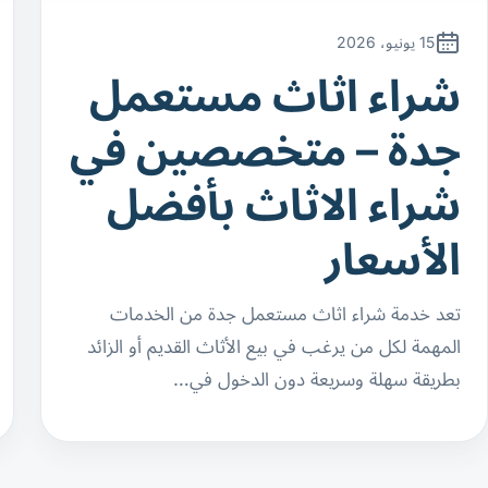
15 يونيو، 2026
شراء اثاث مستعمل
جدة – متخصصين في
شراء الاثاث بأفضل
الأسعار
تعد خدمة شراء اثاث مستعمل جدة من الخدمات
المهمة لكل من يرغب في بيع الأثاث القديم أو الزائد
بطريقة سهلة وسريعة دون الدخول في…