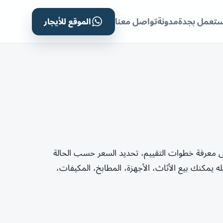
الموقع للأيجار
ستعمل بجدة
مدونة
تواصل معنا
 معرفة خطوات التقييم، تحديد السعر حسب الحالة
مكنك بيع الأثاث، الأجهزة، المطابخ، المكيفات،