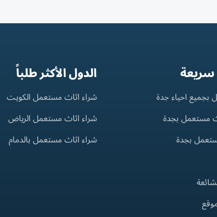
 سريعة
الدول الأكثر طلباً
 بجميع احياء جدة
شراء اثاث مستعمل الكويت
ث مستعمل بجدة
شراء اثاث مستعمل الرياض
ستعمل بجدة
شراء اثاث مستعمل بالدمام
لشائعة
موقع