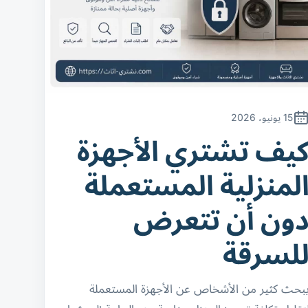
15 يونيو، 2026
يف تشتري الأجهزة
لمنزلية المستعملة
ون أن تتعرض
لسرقة
بحث كثير من الأشخاص عن الأجهزة المستعملة