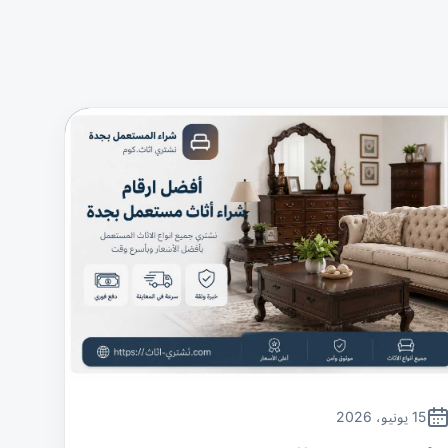
15 يونيو، 2026