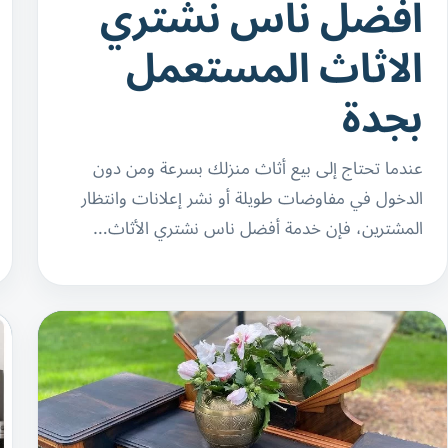
افضل ناس نشتري
الاثاث المستعمل
بجدة
عندما تحتاج إلى بيع أثاث منزلك بسرعة ومن دون
الدخول في مفاوضات طويلة أو نشر إعلانات وانتظار
المشترين، فإن خدمة أفضل ناس نشتري الأثاث…