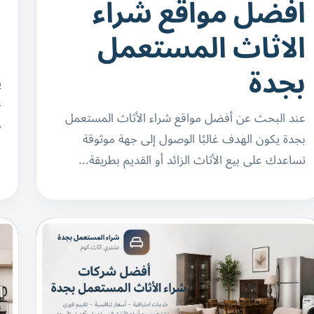
افضل مواقع شراء
ا
الاثاث المستعمل
ا
بجدة
ي
ج
عند البحث عن أفضل مواقع شراء الأثاث المستعمل
م
بجدة يكون الهدف غالبًا الوصول إلى جهة موثوقة
تساعدك على بيع الأثاث الزائد أو القديم بطريقة…