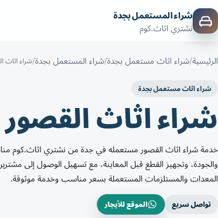
شراء المستعمل بجدة
نشتري اثاث.كوم
الرئيسية
شراء اثاث مستعمل بجدة
شراء المستعمل بجدة
شراء اثاث ا
شراء اثاث مستعمل بجدة
شراء اثاث القصور
خدمة شراء اثاث القصور مستعمله في جدة من نشتري اثاث.كوم مناس
والجودة، وتجهيز القطع قبل المعاينة، مع تسهيل الوصول إلى مشتر
المعدات والمستلزمات المستعملة بسعر مناسب وخدمة موثوقة.
تواصل سريع
الموقع للأيجار