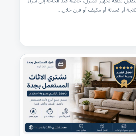
تقليل تكلفة تجهيز المنزل، خاصة عند الحاجة إلى شراء
لاجة أو غسالة أو مكيف أو فرن خلال…