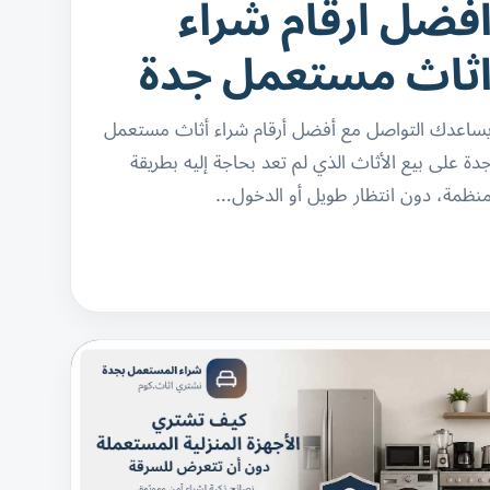
فضل ارقام شراء
ثاث مستعمل جدة
ساعدك التواصل مع أفضل أرقام شراء أثاث مستعمل
دة على بيع الأثاث الذي لم تعد بحاجة إليه بطريقة
نظمة، دون انتظار طويل أو الدخول…