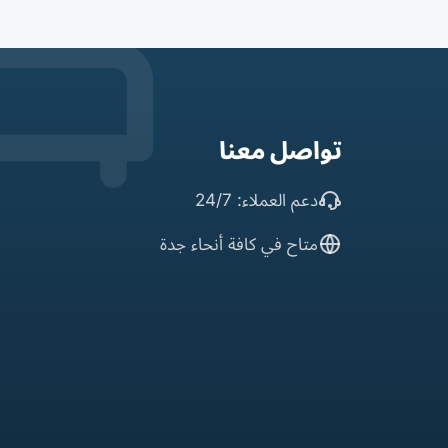
تواصل معنا
دعم العملاء: 24/7
متاح في كافة أنحاء جدة