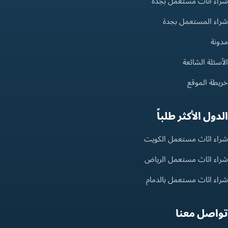
شراء أثاث مستعمل بجدة
شراء المستعمل بجدة
مدونة
الأسئلة الشائعة
خريطة الموقع
الدول الأكثر طلباً
شراء اثاث مستعمل الكويت
شراء اثاث مستعمل الرياض
شراء اثاث مستعمل بالدمام
تواصل معنا