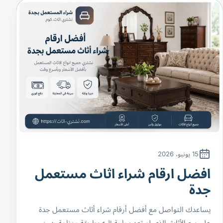
15 يونيو، 2026
افضل ارقام شراء اثاث مستعمل
جدة
يساعدك التواصل مع أفضل أرقام شراء أثاث مستعمل جدة
على بيع الأثاث الذي لم تعد بحاجة إليه بطريقة منظمة، دون