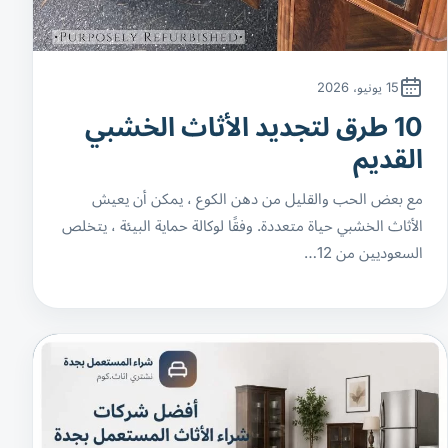
15 يونيو، 2026
10 طرق لتجديد الأثاث الخشبي
القديم
مع بعض الحب والقليل من دهن الكوع ، يمكن أن يعيش
الأثاث الخشبي حياة متعددة. وفقًا لوكالة حماية البيئة ، يتخلص
السعوديين من 12…