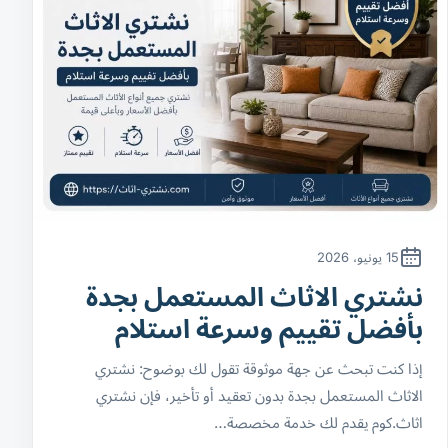
15 يونيو، 2026
نشتري الاثاث المستعمل بجدة
بأفضل تقييم وسرعة استلام
إذا كنت تبحث عن جهة موثوقة تقول لك بوضوح: نشتري
الاثاث المستعمل بجدة بدون تعقيد أو تأخير، فإن نشتري
اثاث.كوم يقدم لك خدمة مخصصة…