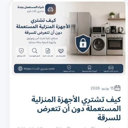
15 يونيو، 2026
كيف تشتري الأجهزة المنزلية
المستعملة دون أن تتعرض
للسرقة