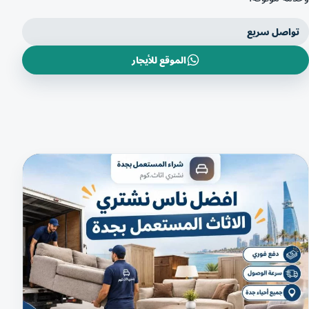
تواصل سريع
الموقع للأيجار