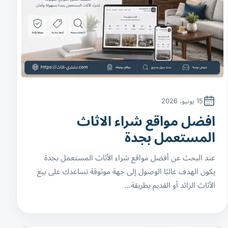
15 يونيو، 2026
افضل مواقع شراء الاثاث
المستعمل بجدة
عند البحث عن أفضل مواقع شراء الأثاث المستعمل بجدة
يكون الهدف غالبًا الوصول إلى جهة موثوقة تساعدك على بيع
الأثاث الزائد أو القديم بطريقة…