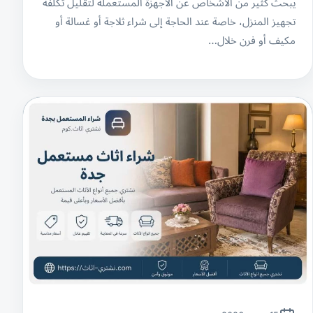
يبحث كثير من الأشخاص عن الأجهزة المستعملة لتقليل تكلفة
تجهيز المنزل، خاصة عند الحاجة إلى شراء ثلاجة أو غسالة أو
مكيف أو فرن خلال…