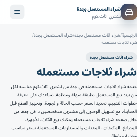
شراء المستعمل بجدة
نشتري اثاث.كوم
الرئيسية
شراء اثاث مستعمل بجدة
شراء المستعمل بجدة
شراء ثلاجات مستعمله
شراء اثاث مستعمل بجدة
شراء ثلاجات مستعمله
خدمة شراء ثلاجات مستعمله في جدة من نشتري اثاث.كوم مناسبة لكل
من يريد بيع المستعمل بطريقة سهلة ومنظمة. نساعدك على معرفة
خطوات التقييم، تحديد السعر حسب الحالة والجودة، وتجهيز القطع قبل
المعاينة، مع تسهيل الوصول إلى مشترين متخصصين داخل جدة. من
خلال صفحة شراء ثلاجات مستعمله يمكنك بيع الأثاث، الأجهزة،
المطابخ، المكيفات، المعدات والمستلزمات المستعملة بسعر مناسب
وخدمة موثوقة.