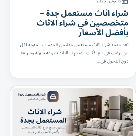
15 يونيو، 2026
شراء اثاث مستعمل جدة –
متخصصين في شراء الاثاث
بأفضل الأسعار
تعد خدمة شراء اثاث مستعمل جدة من الخدمات المهمة لكل
من يرغب في بيع الأثاث القديم أو الزائد بطريقة سهلة وسريعة
دون الدخول في…