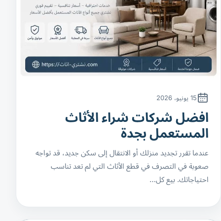
15 يونيو، 2026
افضل شركات شراء الأثاث
المستعمل بجدة
عندما تقرر تجديد منزلك أو الانتقال إلى سكن جديد، قد تواجه
صعوبة في التصرف في قطع الأثاث التي لم تعد تناسب
احتياجاتك. بيع كل…