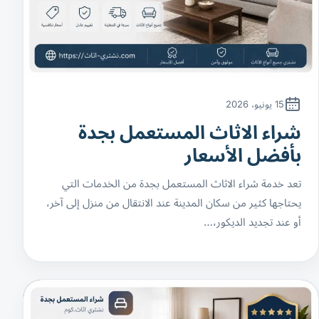
15 يونيو، 2026
شراء الاثاث المستعمل بجدة
بأفضل الأسعار
تعد خدمة شراء الاثاث المستعمل بجدة من الخدمات التي
يحتاجها كثير من سكان المدينة عند الانتقال من منزل إلى آخر،
أو عند تجديد الديكور،…