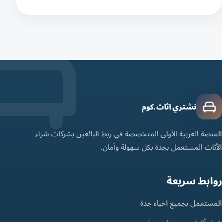
نشتري اثاث.كوم
المنصة العربية الأولى المتخصصة في ربط البائعين بشركات شراء
الأثاث المستعمل بجدة بكل سهولة وأمان.
روابط سريعة
المستعمل بجميع احياء جدة