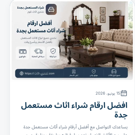
15 يونيو، 2026
افضل ارقام شراء اثاث مستعمل
جدة
يساعدك التواصل مع أفضل أرقام شراء أثاث مستعمل جدة
على بيع الأثاث الذي لم تعد بحاجة إليه بطريقة منظمة، دون