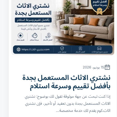
15 يونيو، 2026
نشتري الاثاث المستعمل بجدة
بأفضل تقييم وسرعة استلام
إذا كنت تبحث عن جهة موثوقة تقول لك بوضوح: نشتري
الاثاث المستعمل بجدة بدون تعقيد أو تأخير، فإن نشتري
اثاث.كوم يقدم لك خدمة مخصصة…