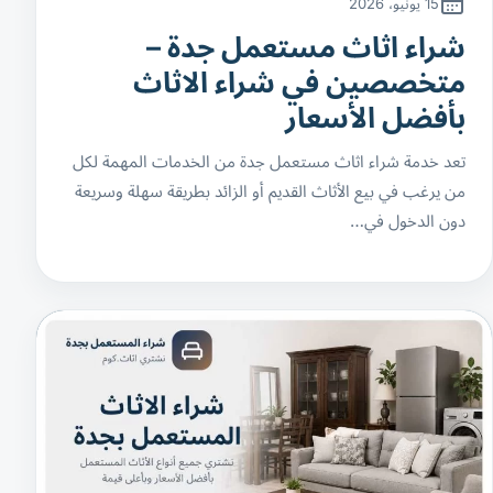
15 يونيو، 2026
شراء اثاث مستعمل جدة –
متخصصين في شراء الاثاث
بأفضل الأسعار
تعد خدمة شراء اثاث مستعمل جدة من الخدمات المهمة لكل
من يرغب في بيع الأثاث القديم أو الزائد بطريقة سهلة وسريعة
دون الدخول في…