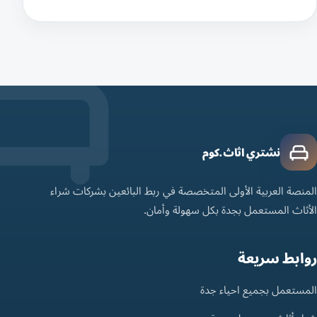
نشتري اثاث.كوم
المنصة العربية الأولى المتخصصة في ربط البائعين بشركات شراء
الأثاث المستعمل بجدة بكل سهولة وأمان.
روابط سريعة
المستعمل بجميع احياء جدة