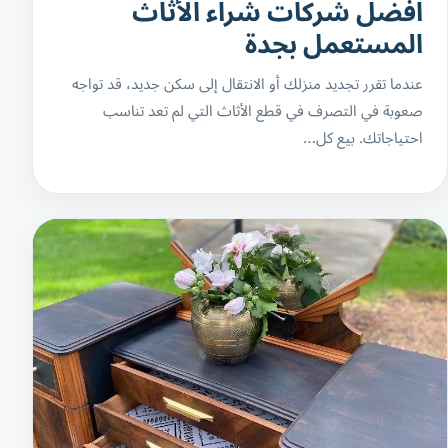
افضل شركات شراء الأثاث
المستعمل بجدة
عندما تقرر تجديد منزلك أو الانتقال إلى سكن جديد، قد تواجه
صعوبة في التصرف في قطع الأثاث التي لم تعد تناسب
احتياجاتك. بيع كل…