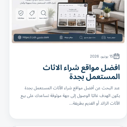
15 يونيو، 2026
افضل مواقع شراء الاثاث
المستعمل بجدة
عند البحث عن أفضل مواقع شراء الأثاث المستعمل بجدة
يكون الهدف غالبًا الوصول إلى جهة موثوقة تساعدك على بيع
الأثاث الزائد أو القديم بطريقة…