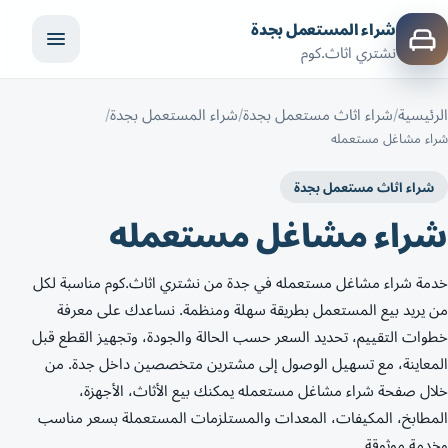
شراء المستعمل بجدة
نشتري اثاث.كوم
الرئيسية
شراء اثاث مستعمل بجدة
شراء المستعمل بجدة
شراء مشاغل مستعمله
شراء اثاث مستعمل بجدة
شراء مشاغل مستعمله
خدمة شراء مشاغل مستعمله في جدة من نشتري اثاث.كوم مناسبة لكل
من يريد بيع المستعمل بطريقة سهلة ومنظمة. نساعدك على معرفة
خطوات التقييم، تحديد السعر حسب الحالة والجودة، وتجهيز القطع قبل
المعاينة، مع تسهيل الوصول إلى مشترين متخصصين داخل جدة. من
خلال صفحة شراء مشاغل مستعمله يمكنك بيع الأثاث، الأجهزة،
المطابخ، المكيفات، المعدات والمستلزمات المستعملة بسعر مناسب
وخدمة موثوقة.