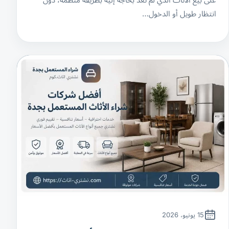
انتظار طويل أو الدخول…
15 يونيو، 2026