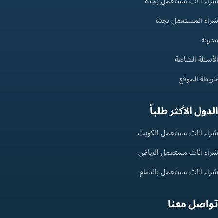
شراء أثاث مستعمل بجدة
شراء المستعمل بجدة
مدونة
الأسئلة الشائعة
خريطة الموقع
الدول الأكثر طلباً
شراء اثاث مستعمل الكويت
شراء اثاث مستعمل الرياض
شراء اثاث مستعمل بالدمام
تواصل معنا