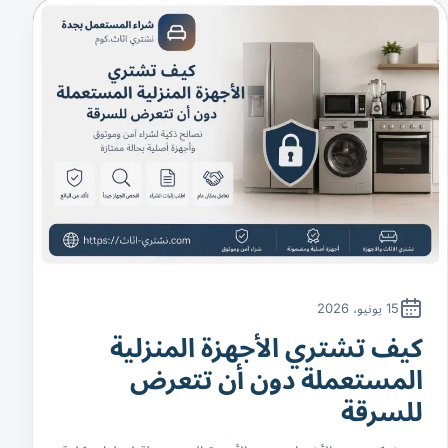
15 يونيو، 2026
كيف تشتري الأجهزة المنزلية
المستعملة دون أن تتعرض
للسرقة