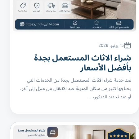
15 يونيو، 2026
شراء الاثاث المستعمل بجدة
بأفضل الأسعار
تعد خدمة شراء الاثاث المستعمل بجدة من الخدمات التي
يحتاجها كثير من سكان المدينة عند الانتقال من منزل إلى آخر،
أو عند تجديد الديكور،…