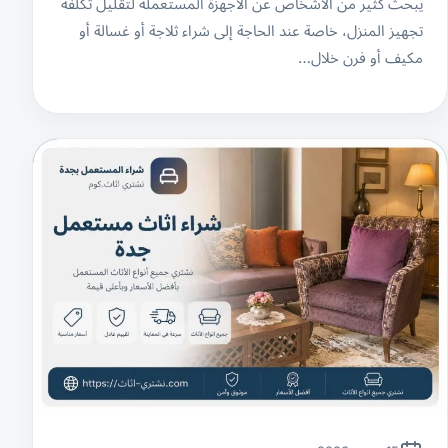
يبحث كثير من الأشخاص عن الأجهزة المستعملة لتقليل تكلفة
تجهيز المنزل، خاصة عند الحاجة إلى شراء ثلاجة أو غسالة أو
مكيف أو فرن خلال…