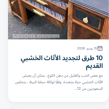
15 يونيو، 2026
10 طرق لتجديد الأثاث الخشبي
القديم
مع بعض الحب والقليل من دهن الكوع ، يمكن أن يعيش
الأثاث الخشبي حياة متعددة. وفقًا لوكالة حماية البيئة ، يتخلص
السعوديين من 12…