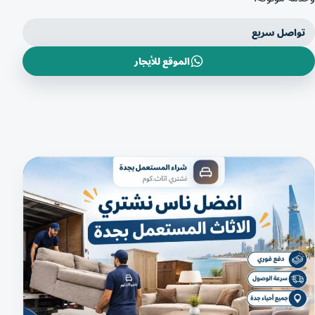
تواصل سريع
الموقع للأيجار