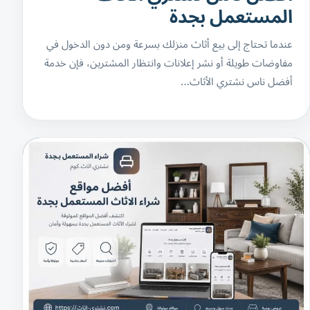
المستعمل بجدة
عندما تحتاج إلى بيع أثاث منزلك بسرعة ومن دون الدخول في
مفاوضات طويلة أو نشر إعلانات وانتظار المشترين، فإن خدمة
أفضل ناس نشتري الأثاث…