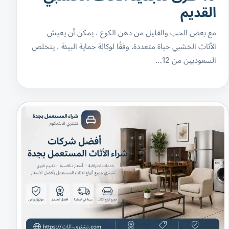
القديم
مع بعض الحب والقليل من دهن الكوع ، يمكن أن يعيش
الأثاث الخشبي حياة متعددة. وفقًا لوكالة حماية البيئة ، يتخلص
السعوديين من 12…