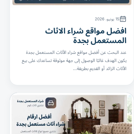
15 يونيو، 2026
افضل مواقع شراء الاثاث
المستعمل بجدة
عند البحث عن أفضل مواقع شراء الأثاث المستعمل بجدة
يكون الهدف غالبًا الوصول إلى جهة موثوقة تساعدك على بيع
الأثاث الزائد أو القديم بطريقة…