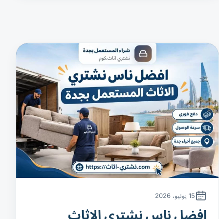
15 يونيو، 2026
افضل ناس نشتري الاثاث