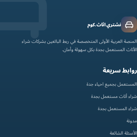
نشتري اثاث.كوم
المنصة العربية الأولى المتخصصة في ربط البائعين بشركات شراء
الأثاث المستعمل بجدة بكل سهولة وأمان.
روابط سريعة
المستعمل بجميع احياء جدة
شراء أثاث مستعمل بجدة
شراء المستعمل بجدة
مدونة
الأسئلة الشائعة