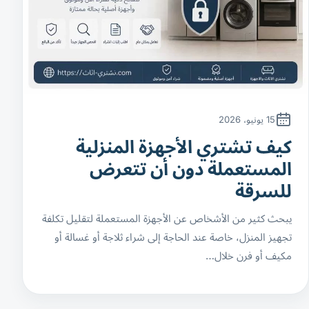
15 يونيو، 2026
كيف تشتري الأجهزة المنزلية
المستعملة دون أن تتعرض
للسرقة
يبحث كثير من الأشخاص عن الأجهزة المستعملة لتقليل تكلفة
تجهيز المنزل، خاصة عند الحاجة إلى شراء ثلاجة أو غسالة أو
مكيف أو فرن خلال…