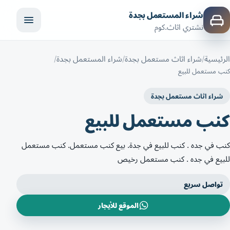
شراء المستعمل بجدة
نشتري اثاث.كوم
الرئيسية
شراء اثاث مستعمل بجدة
شراء المستعمل بجدة
كنب مستعمل للبيع
شراء اثاث مستعمل بجدة
كنب مستعمل للبيع
كنب في جده . كنب للبيع في جدة. بيع كنب مستعمل. كنب مستعمل
للبيع في جده . كنب مستعمل رخيص
تواصل سريع
الموقع للأيجار