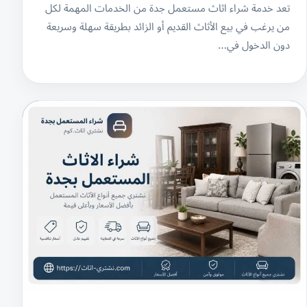
تعد خدمة شراء اثاث مستعمل جدة من الخدمات المهمة لكل
من يرغب في بيع الأثاث القديم أو الزائد بطريقة سهلة وسريعة
دون الدخول في…