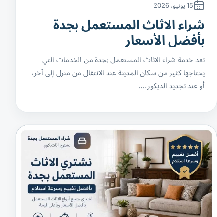
15 يونيو، 2026
شراء الاثاث المستعمل بجدة
بأفضل الأسعار
تعد خدمة شراء الاثاث المستعمل بجدة من الخدمات التي
يحتاجها كثير من سكان المدينة عند الانتقال من منزل إلى آخر،
أو عند تجديد الديكور،…