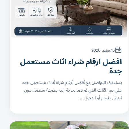
15 يونيو، 2026
افضل ارقام شراء اثاث مستعمل
جدة
يساعدك التواصل مع أفضل أرقام شراء أثاث مستعمل جدة
على بيع الأثاث الذي لم تعد بحاجة إليه بطريقة منظمة، دون
انتظار طويل أو الدخول…