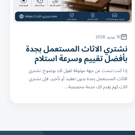
15 يونيو، 2026
نشتري الاثاث المستعمل بجدة
بأفضل تقييم وسرعة استلام
إذا كنت تبحث عن جهة موثوقة تقول لك بوضوح: نشتري
الاثاث المستعمل بجدة بدون تعقيد أو تأخير، فإن نشتري
اثاث.كوم يقدم لك خدمة مخصصة…