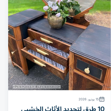
15 يونيو، 2026
10 طرق لتجديد الأثاث الخشبي