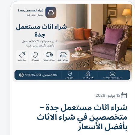
15 يونيو، 2026
شراء اثاث مستعمل جدة –
متخصصين في شراء الاثاث
بأفضل الأسعار