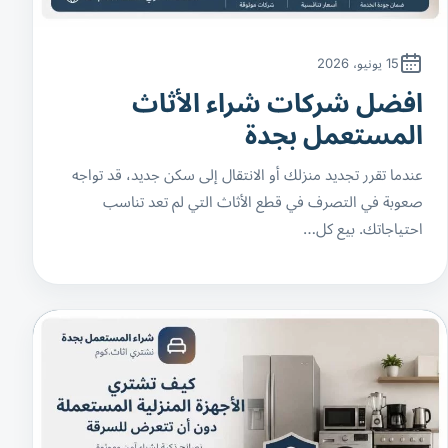
15 يونيو، 2026
افضل شركات شراء الأثاث
المستعمل بجدة
عندما تقرر تجديد منزلك أو الانتقال إلى سكن جديد، قد تواجه
صعوبة في التصرف في قطع الأثاث التي لم تعد تناسب
احتياجاتك. بيع كل…