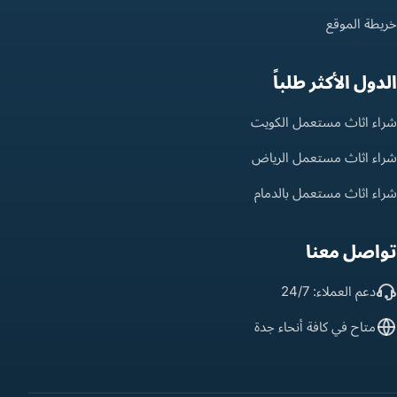
خريطة الموقع
الدول الأكثر طلباً
شراء اثاث مستعمل الكويت
شراء اثاث مستعمل الرياض
شراء اثاث مستعمل بالدمام
تواصل معنا
دعم العملاء: 24/7
متاح في كافة أنحاء جدة