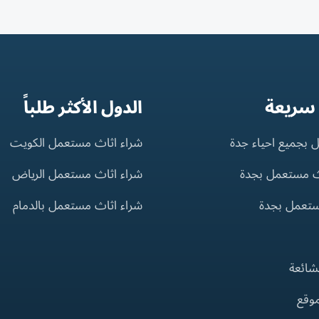
 سريعة
الدول الأكثر طلباً
 بجميع احياء جدة
شراء اثاث مستعمل الكويت
ث مستعمل بجدة
شراء اثاث مستعمل الرياض
ستعمل بجدة
شراء اثاث مستعمل بالدمام
لشائعة
موقع