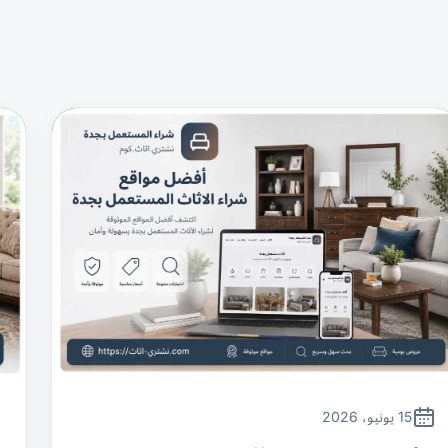
15 يونيو، 2026