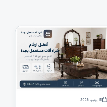
15 يونيو، 2026