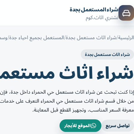
شراء المستعمل بجدة
نشتري اثاث.كوم
الرئيسية
شراء اثاث مستعمل بجدة
المستعمل بجميع احياء جدة
وسط
شراء اثاث مستعمل بجدة
شراء اثاث مستعمل
إذا كنت تبحث عن شراء اثاث مستعمل حي الحمراء داخل جدة، فإن
من خلال قسم شراء اثاث مستعمل حي الحمراء التعرف على خدمات شرا
معرفة السعر المناسب، وتجهيز القطع قبل المعاينة.
تواصل سريع
الموقع للأيجار