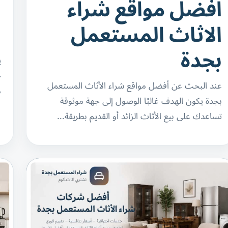
افضل مواقع شراء
ا
الاثاث المستعمل
ا
بجدة
ي
ج
عند البحث عن أفضل مواقع شراء الأثاث المستعمل
م
بجدة يكون الهدف غالبًا الوصول إلى جهة موثوقة
تساعدك على بيع الأثاث الزائد أو القديم بطريقة…