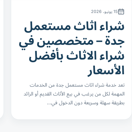
15 يونيو، 2026
شراء اثاث مستعمل
جدة – متخصصين في
شراء الاثاث بأفضل
الأسعار
تعد خدمة شراء اثاث مستعمل جدة من الخدمات
المهمة لكل من يرغب في بيع الأثاث القديم أو الزائد
بطريقة سهلة وسريعة دون الدخول في…