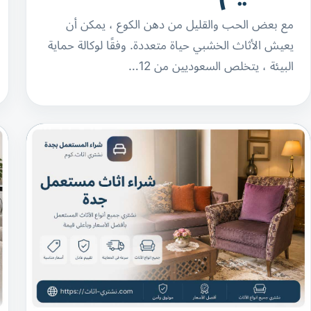
مع بعض الحب والقليل من دهن الكوع ، يمكن أن
يعيش الأثاث الخشبي حياة متعددة. وفقًا لوكالة حماية
البيئة ، يتخلص السعوديين من 12…