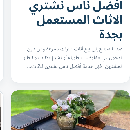
افضل ناس نشتري
الاثاث المستعمل
بجدة
عندما تحتاج إلى بيع أثاث منزلك بسرعة ومن دون
الدخول في مفاوضات طويلة أو نشر إعلانات وانتظار
المشترين، فإن خدمة أفضل ناس نشتري الأثاث…