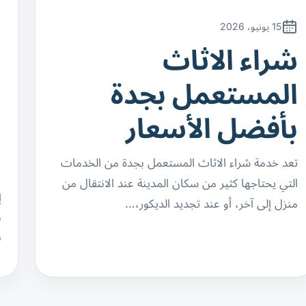
15 يونيو، 2026
شراء الاثاث
ن
المستعمل بجدة
ا
بأفضل الأسعار
ب
ا
تعد خدمة شراء الاثاث المستعمل بجدة من الخدمات
التي يحتاجها كثير من سكان المدينة عند الانتقال من
إ
منزل إلى آخر، أو عند تجديد الديكور،…
ن
ف