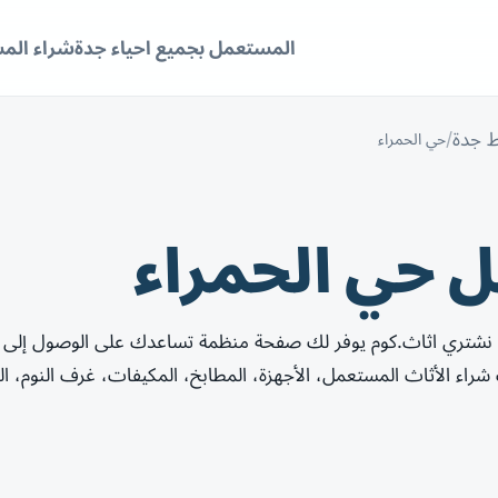
المستعمل بجميع احياء جدة
شراء الم
 جدة
حي الحمراء
 حي الحمراء
 نشتري اثاث.كوم يوفر لك صفحة منظمة تساعدك على الوصول إلى
ء الأثاث المستعمل، الأجهزة، المطابخ، المكيفات، غرف النوم، ا