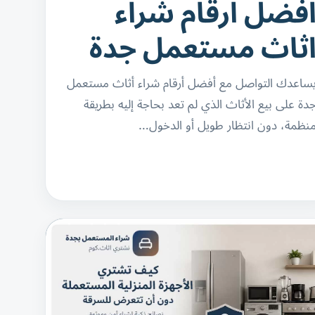
فضل ارقام شراء
ثاث مستعمل جدة
ساعدك التواصل مع أفضل أرقام شراء أثاث مستعمل
دة على بيع الأثاث الذي لم تعد بحاجة إليه بطريقة
نظمة، دون انتظار طويل أو الدخول…