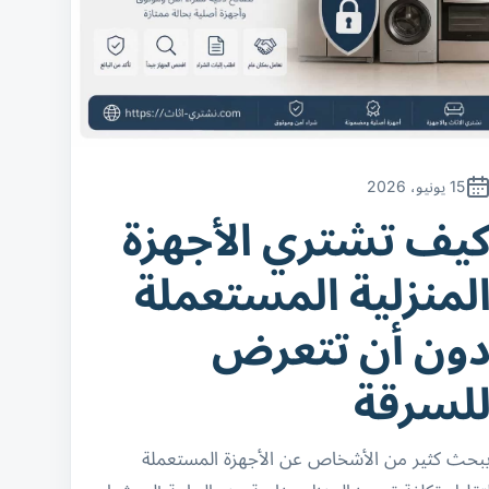
15 يونيو، 2026
يف تشتري الأجهزة
لمنزلية المستعملة
ون أن تتعرض
لسرقة
بحث كثير من الأشخاص عن الأجهزة المستعملة