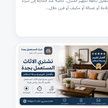
تقليل تكلفة تجهيز المنزل، خاصة عند الحاجة إلى شراء
لاجة أو غسالة أو مكيف أو فرن خلال…