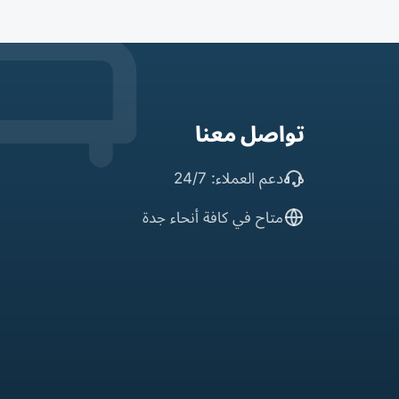
تواصل معنا
دعم العملاء: 24/7
متاح في كافة أنحاء جدة