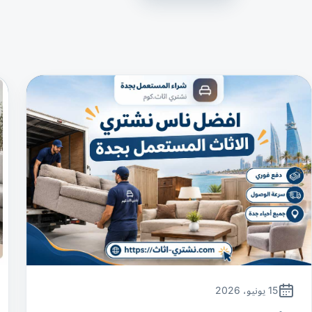
15 يونيو، 2026