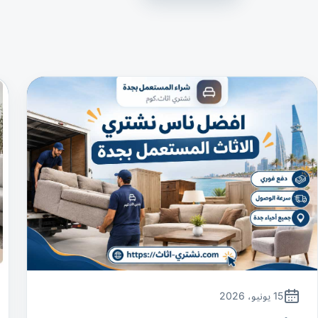
15 يونيو، 2026