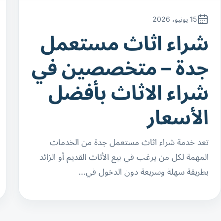
15 يونيو، 2026
شراء اثاث مستعمل
جدة – متخصصين في
شراء الاثاث بأفضل
الأسعار
تعد خدمة شراء اثاث مستعمل جدة من الخدمات
المهمة لكل من يرغب في بيع الأثاث القديم أو الزائد
بطريقة سهلة وسريعة دون الدخول في…