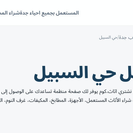
المستعمل بجميع احياء جدة
شراء الم
ب جدة
حي السبيل
ل حي السبيل
نشتري اثاث.كوم يوفر لك صفحة منظمة تساعدك على الوصول إلى 
ء الأثاث المستعمل، الأجهزة، المطابخ، المكيفات، غرف النوم، ا