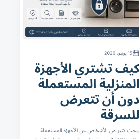
15 يونيو، 2026
يف تشتري الأجهزة
لمنزلية المستعملة
ون أن تتعرض
لسرقة
بحث كثير من الأشخاص عن الأجهزة المستعملة