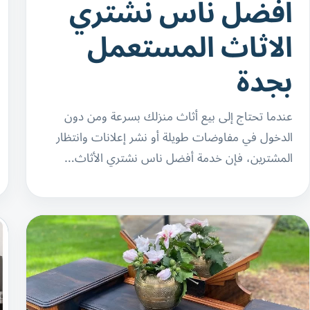
افضل ناس نشتري
الاثاث المستعمل
بجدة
عندما تحتاج إلى بيع أثاث منزلك بسرعة ومن دون
الدخول في مفاوضات طويلة أو نشر إعلانات وانتظار
المشترين، فإن خدمة أفضل ناس نشتري الأثاث…