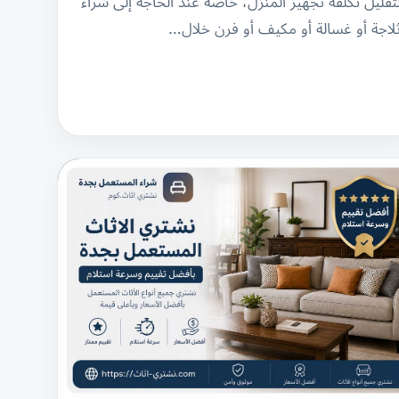
تقليل تكلفة تجهيز المنزل، خاصة عند الحاجة إلى شراء
لاجة أو غسالة أو مكيف أو فرن خلال…