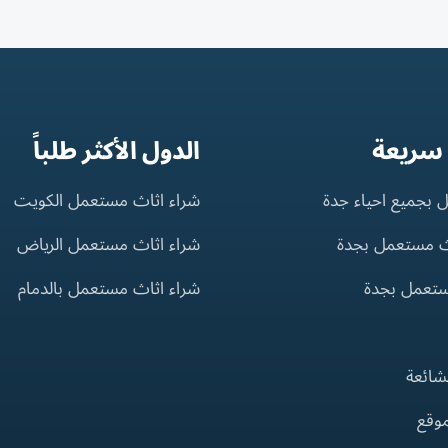
 سريعة
الدول الأكثر طلباً
 بجميع احياء جدة
شراء اثاث مستعمل الكويت
ث مستعمل بجدة
شراء اثاث مستعمل الرياض
ستعمل بجدة
شراء اثاث مستعمل بالدمام
لشائعة
موقع