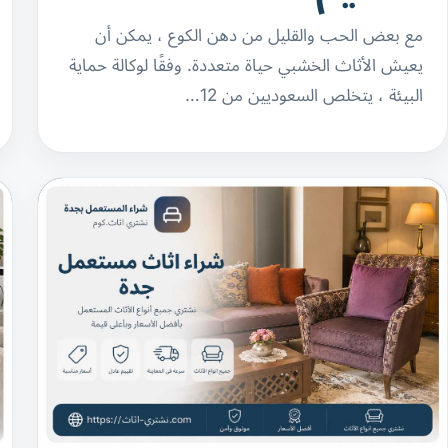
مع بعض الحب والقليل من دهن الكوع ، يمكن أن
يعيش الأثاث الخشبي حياة متعددة. وفقًا لوكالة حماية
البيئة ، يتخلص السعوديين من 12…