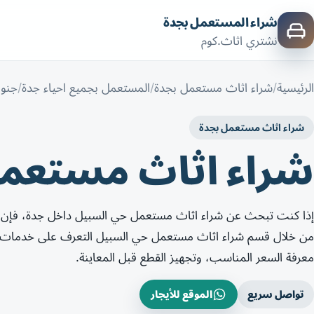
شراء المستعمل بجدة
نشتري اثاث.كوم
الرئيسية
شراء اثاث مستعمل بجدة
المستعمل بجميع احياء جدة
جنو
شراء اثاث مستعمل بجدة
شراء اثاث مستعم
إذا كنت تبحث عن شراء اثاث مستعمل حي السبيل داخل جدة، فإن 
من خلال قسم شراء اثاث مستعمل حي السبيل التعرف على خدمات شرا
معرفة السعر المناسب، وتجهيز القطع قبل المعاينة.
تواصل سريع
الموقع للأيجار