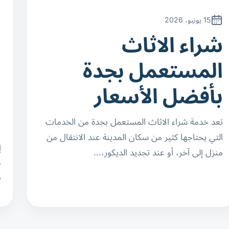
15 يونيو، 2026
شراء الاثاث
ن
المستعمل بجدة
ا
بأفضل الأسعار
ب
ا
تعد خدمة شراء الاثاث المستعمل بجدة من الخدمات
التي يحتاجها كثير من سكان المدينة عند الانتقال من
إ
منزل إلى آخر، أو عند تجديد الديكور،…
ن
ف