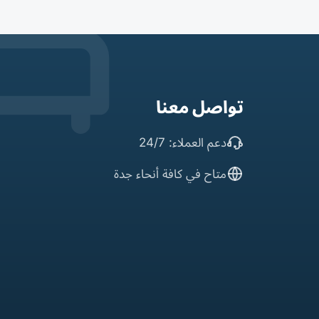
تواصل معنا
دعم العملاء: 24/7
متاح في كافة أنحاء جدة