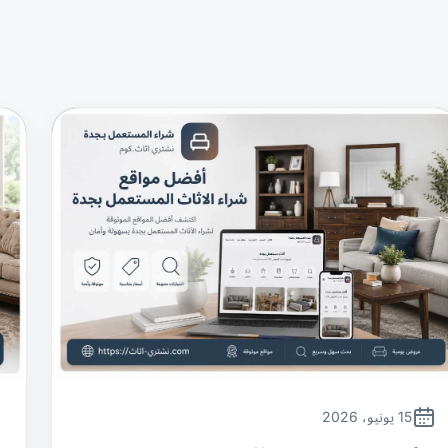
15 يونيو، 2026