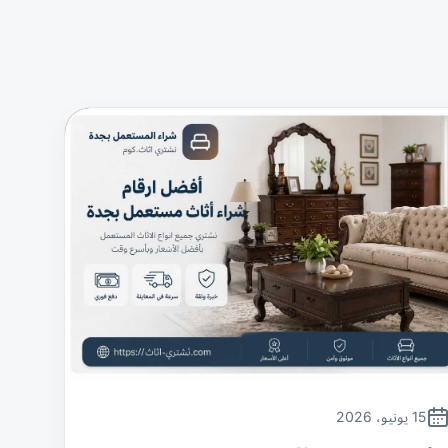
15 يونيو، 2026