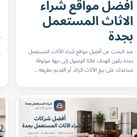
افضل مواقع شراء
ا
الاثاث المستعمل
ا
بجدة
ي
ج
عند البحث عن أفضل مواقع شراء الأثاث المستعمل
م
بجدة يكون الهدف غالبًا الوصول إلى جهة موثوقة
تساعدك على بيع الأثاث الزائد أو القديم بطريقة…