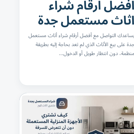
فضل ارقام شراء
ثاث مستعمل جدة
ساعدك التواصل مع أفضل أرقام شراء أثاث مستعمل
دة على بيع الأثاث الذي لم تعد بحاجة إليه بطريقة
نظمة، دون انتظار طويل أو الدخول…