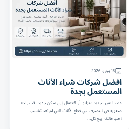
15 يونيو، 2026
افضل شركات شراء الأثاث
المستعمل بجدة
عندما تقرر تجديد منزلك أو الانتقال إلى سكن جديد، قد تواجه
صعوبة في التصرف في قطع الأثاث التي لم تعد تناسب
احتياجاتك. بيع كل…