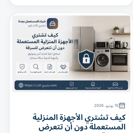
15 يونيو، 2026
كيف تشتري الأجهزة المنزلية
المستعملة دون أن تتعرض