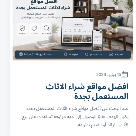
15 يونيو، 2026
افضل مواقع شراء الاثاث
المستعمل بجدة
عند البحث عن أفضل مواقع شراء الأثاث المستعمل بجدة
يكون الهدف غالبًا الوصول إلى جهة موثوقة تساعدك على بيع
الأثاث الزائد أو القديم بطريقة…