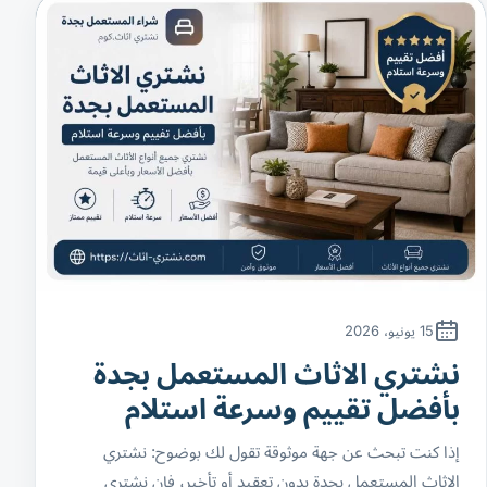
15 يونيو، 2026
نشتري الاثاث المستعمل بجدة
بأفضل تقييم وسرعة استلام
إذا كنت تبحث عن جهة موثوقة تقول لك بوضوح: نشتري
الاثاث المستعمل بجدة بدون تعقيد أو تأخير، فإن نشتري