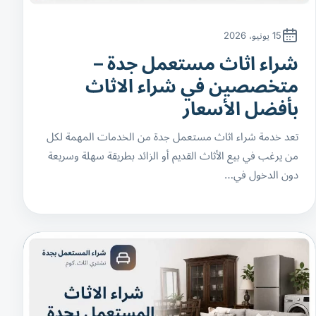
15 يونيو، 2026
شراء اثاث مستعمل جدة –
متخصصين في شراء الاثاث
بأفضل الأسعار
تعد خدمة شراء اثاث مستعمل جدة من الخدمات المهمة لكل
من يرغب في بيع الأثاث القديم أو الزائد بطريقة سهلة وسريعة
دون الدخول في…