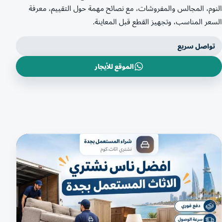
النوم، المجالس والمفروشات، مع نصائح مهمة حول التقييم، معرفة
السعر المناسب، وتجهيز القطع قبل المعاينة.
تواصل سريع
الموقع للأيجار