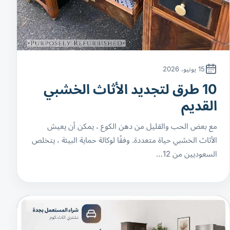
15 يونيو، 2026
10 طرق لتجديد الأثاث الخشبي
القديم
مع بعض الحب والقليل من دهن الكوع ، يمكن أن يعيش
الأثاث الخشبي حياة متعددة. وفقًا لوكالة حماية البيئة ، يتخلص
السعوديين من 12…