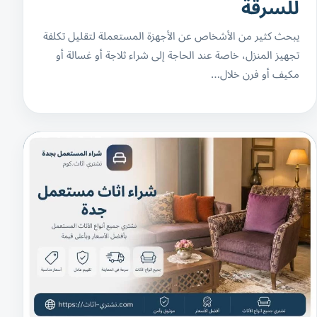
للسرقة
يبحث كثير من الأشخاص عن الأجهزة المستعملة لتقليل تكلفة
تجهيز المنزل، خاصة عند الحاجة إلى شراء ثلاجة أو غسالة أو
مكيف أو فرن خلال…