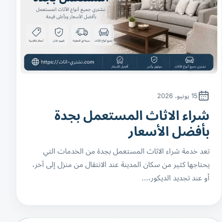
15 يونيو، 2026
شراء الاثاث المستعمل بجدة
بأفضل الأسعار
تعد خدمة شراء الاثاث المستعمل بجدة من الخدمات التي
يحتاجها كثير من سكان المدينة عند الانتقال من منزل إلى آخر،
أو عند تجديد الديكور،…