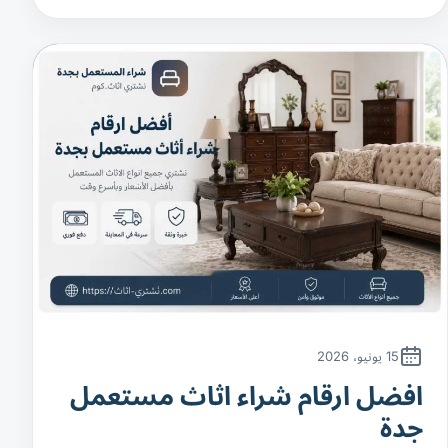
15 يونيو، 2026
افضل ارقام شراء اثاث مستعمل
جدة