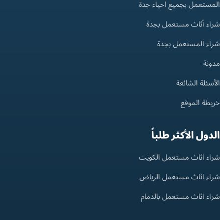
المستعمل بجميع احياء جدة
شراء أثاث مستعمل بجدة
شراء المستعمل بجدة
مدونة
الأسئلة الشائعة
خريطة الموقع
الدول الأكثر طلباً
شراء اثاث مستعمل الكويت
شراء اثاث مستعمل الرياض
شراء اثاث مستعمل بالدمام