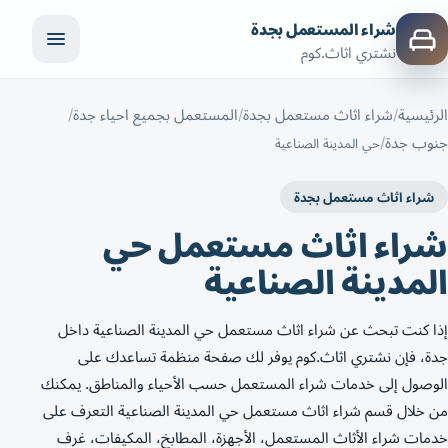
شراء المستعمل بجدة
نشتري اثاث.كوم
الرئيسية
شراء اثاث مستعمل بجدة
المستعمل بجميع احياء جدة
جنوب جدة
حي المدينة الصناعية
شراء اثاث مستعمل بجدة
شراء اثاث مستعمل حي
المدينة الصناعية
إذا كنت تبحث عن شراء اثاث مستعمل حي المدينة الصناعية داخل
جدة، فإن نشتري اثاث.كوم يوفر لك صفحة منظمة تساعدك على
الوصول إلى خدمات شراء المستعمل حسب الأحياء والمناطق. يمكنك
من خلال قسم شراء اثاث مستعمل حي المدينة الصناعية التعرف على
خدمات شراء الأثاث المستعمل، الأجهزة، المطابخ، المكيفات، غرف