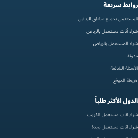
روابط سريعة
المستعمل بجميع مناطق الرياض
شراء أثاث مستعمل بالرياض
شراء المستعمل بالرياض
مدونة
الأسئلة الشائعة
خريطة الموقع
الدول الأكثر طلباً
شراء اثاث مستعمل الكويت
شراء اثاث مستعمل بجدة