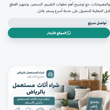
والمفروشات، مع توضيح أهم خطوات التقييم، التسعير، وتجهيز القطع
قبل المعاينة للحصول على خدمة أسرع وسعر عادل.
تواصل سريع
الموقع للأيجار