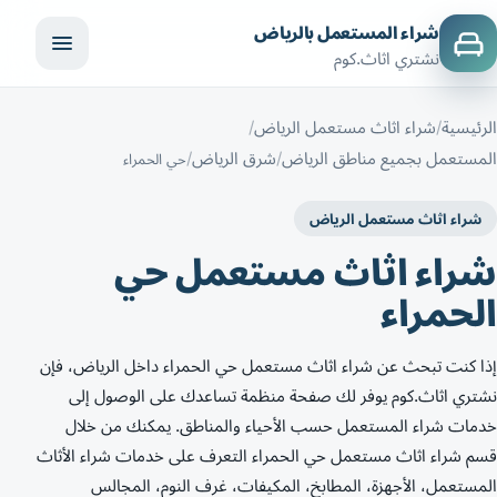
شراء المستعمل بالرياض
نشتري اثاث.كوم
الرئيسية
شراء اثاث مستعمل الرياض
المستعمل بجميع مناطق الرياض
شرق الرياض
حي الحمراء
شراء اثاث مستعمل الرياض
شراء اثاث مستعمل حي
الحمراء
إذا كنت تبحث عن شراء اثاث مستعمل حي الحمراء داخل الرياض، فإن
نشتري اثاث.كوم يوفر لك صفحة منظمة تساعدك على الوصول إلى
خدمات شراء المستعمل حسب الأحياء والمناطق. يمكنك من خلال
قسم شراء اثاث مستعمل حي الحمراء التعرف على خدمات شراء الأثاث
المستعمل، الأجهزة، المطابخ، المكيفات، غرف النوم، المجالس