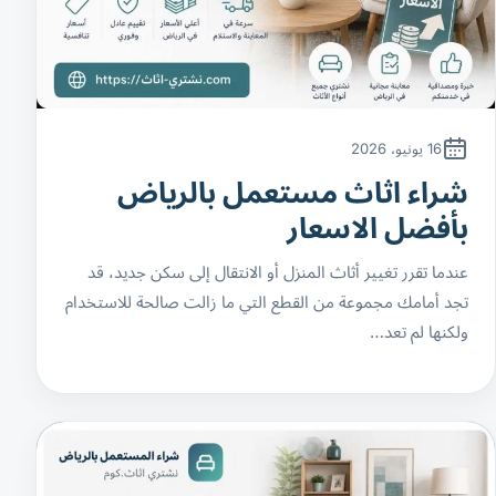
16 يونيو، 2026
شراء اثاث مستعمل بالرياض
بأفضل الاسعار
عندما تقرر تغيير أثاث المنزل أو الانتقال إلى سكن جديد، قد
تجد أمامك مجموعة من القطع التي ما زالت صالحة للاستخدام
ولكنها لم تعد…