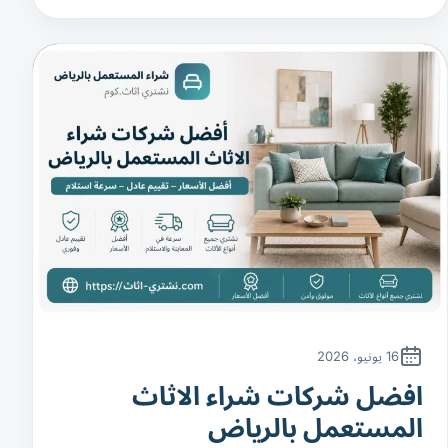
16 يونيو، 2026
افضل شركات شراء الاثاث
المستعمل بالرياض