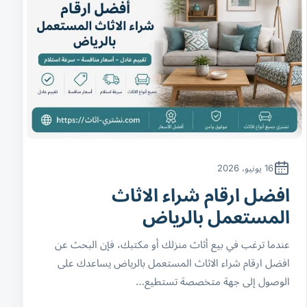
16 يونيو، 2026
افضل ارقام شراء الاثاث
المستعمل بالرياض
عندما ترغب في بيع أثاث منزلك أو مكتبك، فإن البحث عن
افضل ارقام شراء الاثاث المستعمل بالرياض يساعدك على
الوصول إلى جهة متخصصة تستطيع…