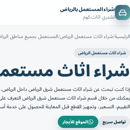
شراء المستعمل بالرياض
نشتري اثاث.كوم
الرئيسية
شراء اثاث مستعمل الرياض
المستعمل بجميع مناطق الري
شراء اثاث مستعمل الرياض
شراء اثاث مستعم
إذا كنت تبحث عن شراء اثاث مستعمل شرق الرياض داخل الرياض، 
يمكنك من خلال قسم شراء اثاث مستعمل شرق الرياض التعرف على خ
التقييم، التسعير، وتجهيز القطع قبل المعاينة للحصول على خدمة أس
تواصل سريع
الموقع للأيجار