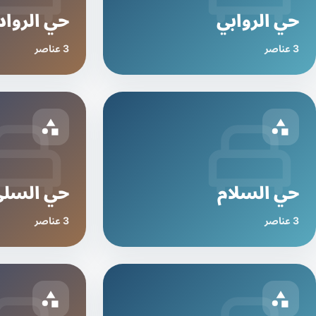
حي الروابي
حي الرواد
3 عناصر
3 عناصر
حي السلام
حي السل
3 عناصر
3 عناصر