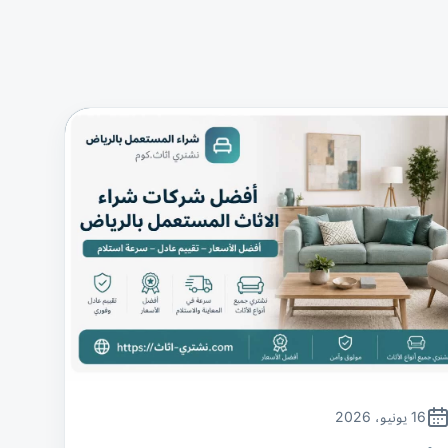
16 يونيو، 2026