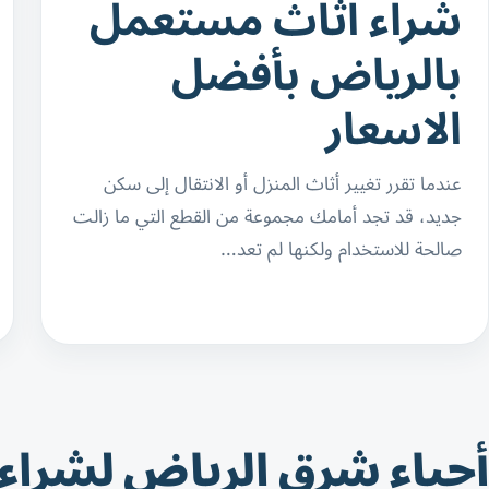
شراء اثاث مستعمل
بالرياض بأفضل
الاسعار
عندما تقرر تغيير أثاث المنزل أو الانتقال إلى سكن
جديد، قد تجد أمامك مجموعة من القطع التي ما زالت
صالحة للاستخدام ولكنها لم تعد…
أحياء شرق الرياض لشراء