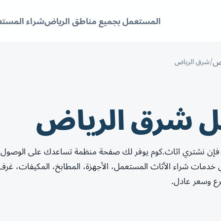
المستعمل بجميع مناطق الرياض
شراء المستع
اض
شرق الرياض
ل شرق الرياض
فإن نشتري اثاث.كوم يوفر لك صفحة منظمة تساعدك على الوصول 
دمات شراء الأثاث المستعمل، الأجهزة، المطابخ، المكيفات، غرف
رع وسعر عادل.