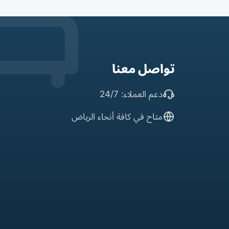
تواصل معنا
دعم العملاء: 24/7
متاح في كافة أنحاء الرياض