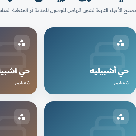
تصفح الأحياء التابعة لشرق الرياض للوصول للخدمة أو المنطقة المنا
حي أشبيليه
حي اشبيلي
3 عناصر
3 عناصر