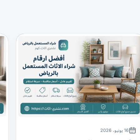
16 يونيو، 2026