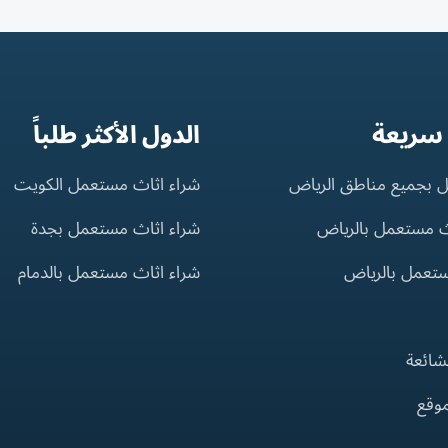
 سريعة
الدول الأكثر طلباً
 بجميع مناطق الرياض
شراء اثاث مستعمل الكويت
ث مستعمل بالرياض
شراء اثاث مستعمل بجدة
ستعمل بالرياض
شراء اثاث مستعمل بالدمام
لشائعة
موقع