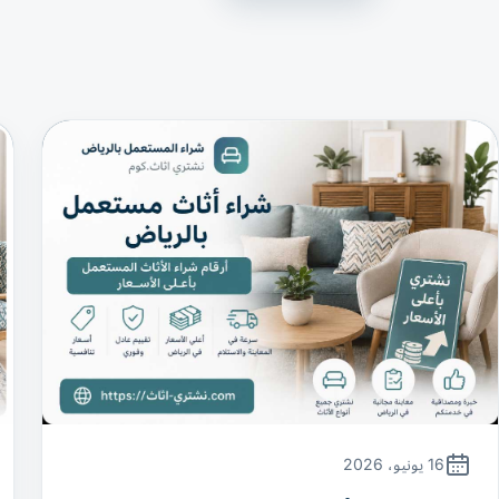
16 يونيو، 2026