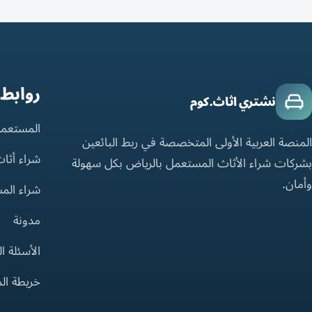
روابط
نشتري اثاث.كوم
المستعمل
المنصة العربية الأولى المتخصصة في ربط البائعين
شراء أثا
بشركات شراء الأثاث المستعمل بالرياض بكل سهولة
وأمان.
شراء الم
مدونة
الأسئلة ا
خريطة ال