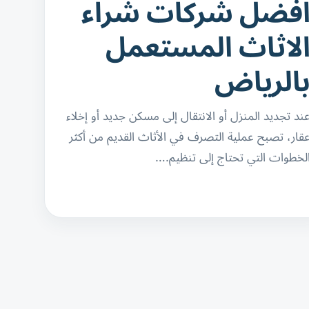
فضل شركات شراء
لاثاث المستعمل
الرياض
ند تجديد المنزل أو الانتقال إلى مسكن جديد أو إخلاء
قار، تصبح عملية التصرف في الأثاث القديم من أكثر
لخطوات التي تحتاج إلى تنظيم.…