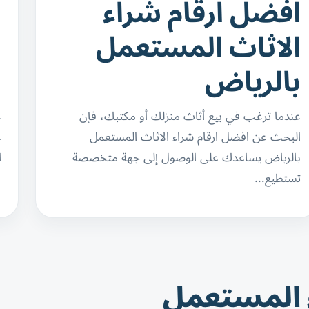
افضل ارقام شراء
ا
الاثاث المستعمل
ا
بالرياض
ب
عندما ترغب في بيع أثاث منزلك أو مكتبك، فإن
ع
البحث عن افضل ارقام شراء الاثاث المستعمل
ع
بالرياض يساعدك على الوصول إلى جهة متخصصة
ا
تستطيع…
 المستعمل