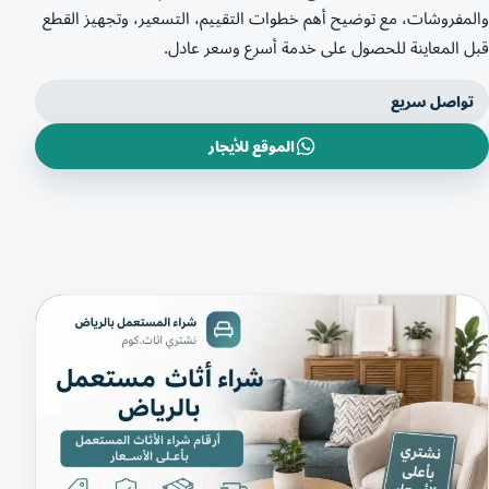
والمفروشات، مع توضيح أهم خطوات التقييم، التسعير، وتجهيز القطع
قبل المعاينة للحصول على خدمة أسرع وسعر عادل.
تواصل سريع
الموقع للأيجار