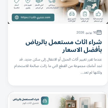
16 يونيو، 2026
شراء اثاث مستعمل بالرياض
بأفضل الاسعار
عندما تقرر تغيير أثاث المنزل أو الانتقال إلى سكن جديد، قد
تجد أمامك مجموعة من القطع التي ما زالت صالحة للاستخدام
ولكنها لم تعد…