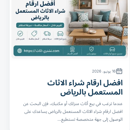
16 يونيو، 2026
افضل ارقام شراء الاثاث
المستعمل بالرياض
عندما ترغب في بيع أثاث منزلك أو مكتبك، فإن البحث عن
افضل ارقام شراء الاثاث المستعمل بالرياض يساعدك على
الوصول إلى جهة متخصصة تستطيع…