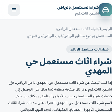
شراء المستعمل بالرياض
نشتري اثاث.كوم
الرئيسية
شراء اثاث مستعمل الرياض
المستعمل بجميع مناطق الرياض
غرب الرياض
حي المهدي
شراء اثاث مستعمل الرياض
شراء اثاث مستعمل حي
المهدي
إذا كنت تبحث عن شراء اثاث مستعمل حي المهدي داخل الرياض، فإن
نشتري اثاث.كوم يوفر لك صفحة منظمة تساعدك على الوصول إلى
خدمات شراء المستعمل حسب الأحياء والمناطق. يمكنك من خلال
قسم شراء اثاث مستعمل حي المهدي التعرف على خدمات شراء الأثاث
المستعمل، الأجهزة، المطابخ، المكيفات، غرف النوم، المجالس