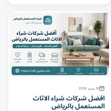
16 يونيو، 2026
افضل شركات شراء الاثاث
المستعمل بالرياض