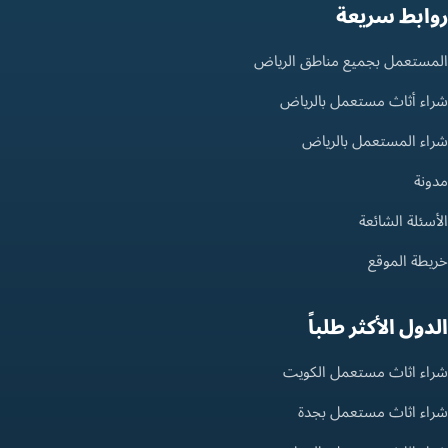
روابط سريعة
المستعمل بجميع مناطق الرياض
شراء أثاث مستعمل بالرياض
شراء المستعمل بالرياض
مدونة
الأسئلة الشائعة
خريطة الموقع
الدول الأكثر طلباً
شراء اثاث مستعمل الكويت
شراء اثاث مستعمل بجدة