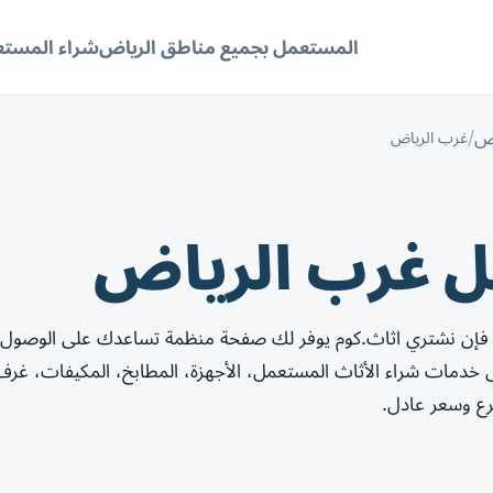
المستعمل بجميع مناطق الرياض
شراء المستع
اض
غرب الرياض
ل غرب الرياض
فإن نشتري اثاث.كوم يوفر لك صفحة منظمة تساعدك على الوصول 
دمات شراء الأثاث المستعمل، الأجهزة، المطابخ، المكيفات، غرف
رع وسعر عادل.