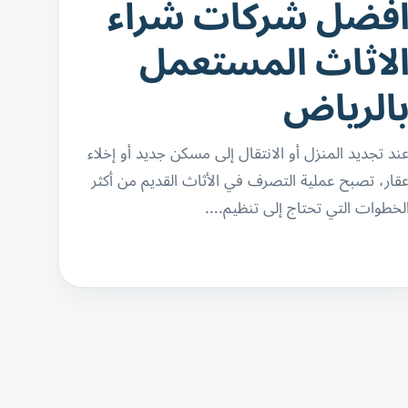
فضل شركات شراء
لاثاث المستعمل
الرياض
ند تجديد المنزل أو الانتقال إلى مسكن جديد أو إخلاء
قار، تصبح عملية التصرف في الأثاث القديم من أكثر
لخطوات التي تحتاج إلى تنظيم.…