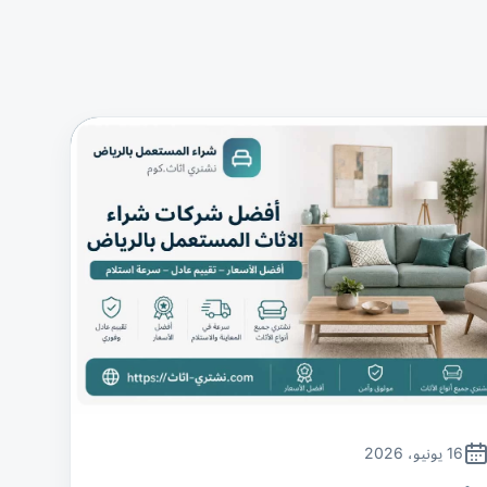
16 يونيو، 2026