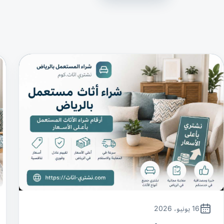
16 يونيو، 2026