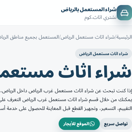
شراء المستعمل بالرياض
نشتري اثاث.كوم
الرئيسية
شراء اثاث مستعمل الرياض
المستعمل بجميع مناطق الري
شراء اثاث مستعمل الرياض
شراء اثاث مستعم
إذا كنت تبحث عن شراء اثاث مستعمل غرب الرياض داخل الرياض، 
يمكنك من خلال قسم شراء اثاث مستعمل غرب الرياض التعرف على خ
التقييم، التسعير، وتجهيز القطع قبل المعاينة للحصول على خدمة أس
تواصل سريع
الموقع للأيجار