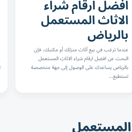
افضل ارقام شراء
ا
الاثاث المستعمل
ا
بالرياض
ب
عندما ترغب في بيع أثاث منزلك أو مكتبك، فإن
ع
البحث عن افضل ارقام شراء الاثاث المستعمل
ع
بالرياض يساعدك على الوصول إلى جهة متخصصة
ا
تستطيع…
 المستعمل