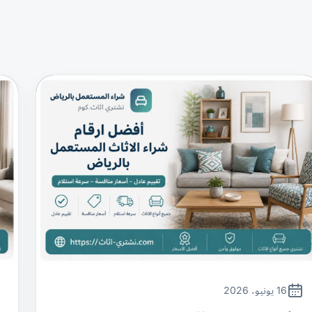
16 يونيو، 2026