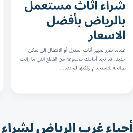
شراء اثاث مستعمل
بالرياض بأفضل
الاسعار
عندما تقرر تغيير أثاث المنزل أو الانتقال إلى سكن
جديد، قد تجد أمامك مجموعة من القطع التي ما زالت
صالحة للاستخدام ولكنها لم تعد…
أحياء غرب الرياض لشراء