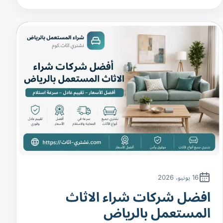
16 يونيو، 2026
افضل شركات شراء الاثاث
المستعمل بالرياض