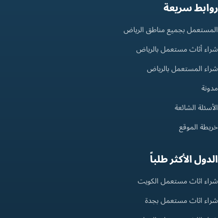
روابط سريعة
المستعمل بجميع مناطق الرياض
شراء أثاث مستعمل بالرياض
شراء المستعمل بالرياض
مدونة
الأسئلة الشائعة
خريطة الموقع
الدول الأكثر طلباً
شراء اثاث مستعمل الكويت
شراء اثاث مستعمل بجدة