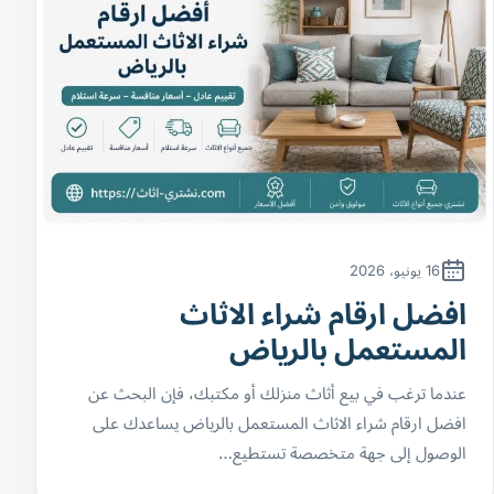
16 يونيو، 2026
افضل ارقام شراء الاثاث
المستعمل بالرياض
عندما ترغب في بيع أثاث منزلك أو مكتبك، فإن البحث عن
افضل ارقام شراء الاثاث المستعمل بالرياض يساعدك على
الوصول إلى جهة متخصصة تستطيع…