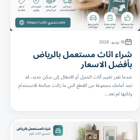
16 يونيو، 2026
شراء اثاث مستعمل بالرياض
بأفضل الاسعار
عندما تقرر تغيير أثاث المنزل أو الانتقال إلى سكن جديد، قد
تجد أمامك مجموعة من القطع التي ما زالت صالحة للاستخدام
ولكنها لم تعد…