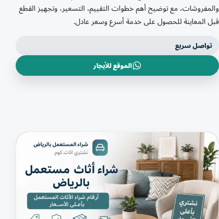
والمفروشات، مع توضيح أهم خطوات التقييم، التسعير، وتجهيز القطع
قبل المعاينة للحصول على خدمة أسرع وسعر عادل.
تواصل سريع
الموقع للأيجار