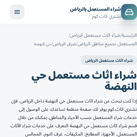
شراء المستعمل بالرياض
نشتري اثاث.كوم
الرئيسية
شراء اثاث مستعمل الرياض
المستعمل بجميع مناطق الرياض
شرق الرياض
حي النهضة
شراء اثاث مستعمل الرياض
شراء اثاث مستعمل حي
النهضة
إذا كنت تبحث عن شراء اثاث مستعمل حي النهضة داخل الرياض، فإن
نشتري اثاث.كوم يوفر لك صفحة منظمة تساعدك على الوصول إلى
خدمات شراء المستعمل حسب الأحياء والمناطق. يمكنك من خلال
قسم شراء اثاث مستعمل حي النهضة التعرف على خدمات شراء الأثاث
المستعمل، الأجهزة، المطابخ، المكيفات، غرف النوم، المجالس