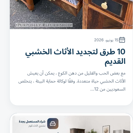
15 يونيو، 2026
10 طرق لتجديد الأثاث الخشبي
القديم
مع بعض الحب والقليل من دهن الكوع ، يمكن أن يعيش
الأثاث الخشبي حياة متعددة. وفقًا لوكالة حماية البيئة ، يتخلص
السعوديين من 12…