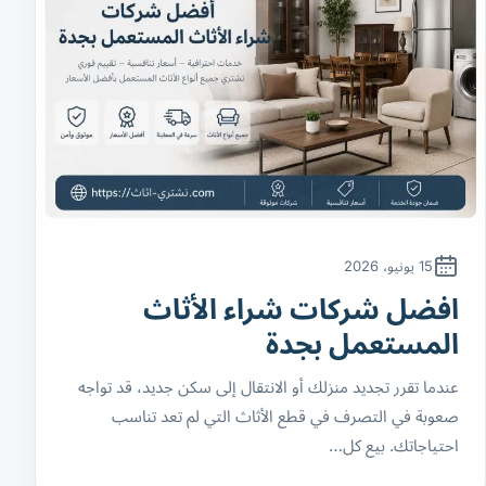
15 يونيو، 2026
افضل شركات شراء الأثاث
المستعمل بجدة
عندما تقرر تجديد منزلك أو الانتقال إلى سكن جديد، قد تواجه
صعوبة في التصرف في قطع الأثاث التي لم تعد تناسب
احتياجاتك. بيع كل…