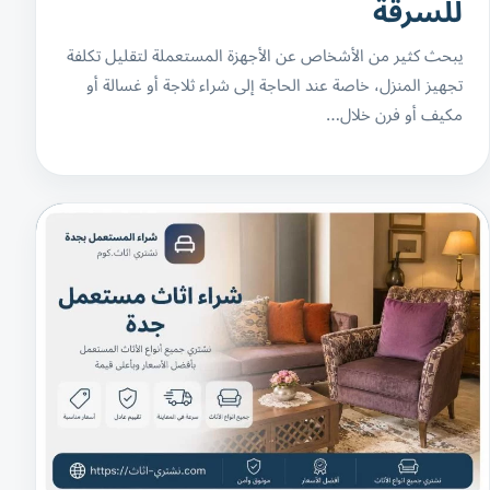
للسرقة
يبحث كثير من الأشخاص عن الأجهزة المستعملة لتقليل تكلفة
تجهيز المنزل، خاصة عند الحاجة إلى شراء ثلاجة أو غسالة أو
مكيف أو فرن خلال…