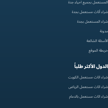
المستعمل بجميع احياء جدة
شراء أثاث مستعمل بجدة
شراء المستعمل بجدة
مدونة
الأسئلة الشائعة
خريطة الموقع
الدول الأكثر طلباً
شراء اثاث مستعمل الكويت
شراء اثاث مستعمل الرياض
شراء اثاث مستعمل بالدمام