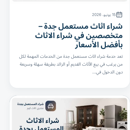
15 يونيو، 2026
شراء اثاث مستعمل جدة –
متخصصين في شراء الاثاث
بأفضل الأسعار
تعد خدمة شراء اثاث مستعمل جدة من الخدمات المهمة لكل
من يرغب في بيع الأثاث القديم أو الزائد بطريقة سهلة وسريعة
دون الدخول في…