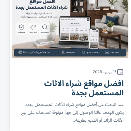
15 يونيو، 2026
افضل مواقع شراء الاثاث
المستعمل بجدة
عند البحث عن أفضل مواقع شراء الأثاث المستعمل بجدة
يكون الهدف غالبًا الوصول إلى جهة موثوقة تساعدك على بيع
الأثاث الزائد أو القديم بطريقة…