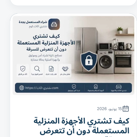
15 يونيو، 2026
كيف تشتري الأجهزة المنزلية
المستعملة دون أن تتعرض