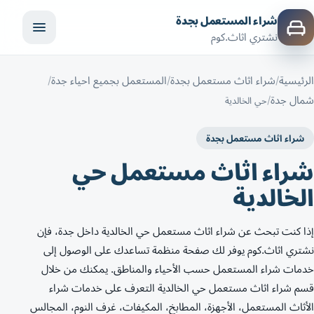
شراء المستعمل بجدة
نشتري اثاث.كوم
الرئيسية
شراء اثاث مستعمل بجدة
المستعمل بجميع احياء جدة
شمال جدة
حي الخالدية
شراء اثاث مستعمل بجدة
شراء اثاث مستعمل حي
الخالدية
إذا كنت تبحث عن شراء اثاث مستعمل حي الخالدية داخل جدة، فإن
نشتري اثاث.كوم يوفر لك صفحة منظمة تساعدك على الوصول إلى
خدمات شراء المستعمل حسب الأحياء والمناطق. يمكنك من خلال
قسم شراء اثاث مستعمل حي الخالدية التعرف على خدمات شراء
الأثاث المستعمل، الأجهزة، المطابخ، المكيفات، غرف النوم، المجالس