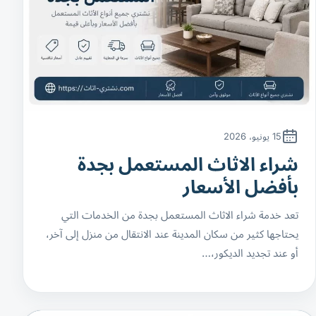
15 يونيو، 2026
شراء الاثاث المستعمل بجدة
بأفضل الأسعار
تعد خدمة شراء الاثاث المستعمل بجدة من الخدمات التي
يحتاجها كثير من سكان المدينة عند الانتقال من منزل إلى آخر،
أو عند تجديد الديكور،…