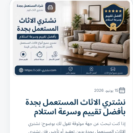
15 يونيو، 2026
نشتري الاثاث المستعمل بجدة
بأفضل تقييم وسرعة استلام
إذا كنت تبحث عن جهة موثوقة تقول لك بوضوح: نشتري
الاثاث المستعمل بجدة بدون تعقيد أو تأخير، فإن نشتري