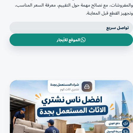
والمفروشات، مع نصائح مهمة حول التقييم، معرفة السعر المناسب،
وتجهيز القطع قبل المعاينة.
تواصل سريع
الموقع للأيجار