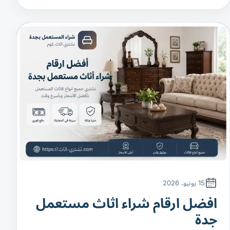
15 يونيو، 2026
افضل ارقام شراء اثاث مستعمل
جدة