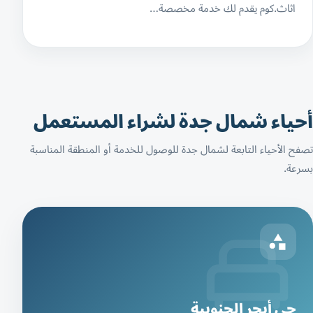
اثاث.كوم يقدم لك خدمة مخصصة…
أحياء شمال جدة لشراء المستعمل
تصفح الأحياء التابعة لشمال جدة للوصول للخدمة أو المنطقة المناسبة
بسرعة.
حي أبحر الجنوبية