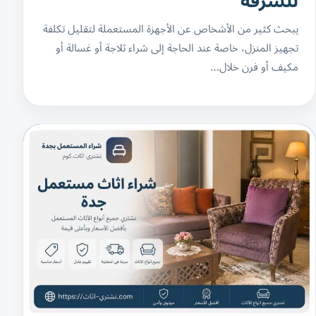
للسرقة
يبحث كثير من الأشخاص عن الأجهزة المستعملة لتقليل تكلفة
تجهيز المنزل، خاصة عند الحاجة إلى شراء ثلاجة أو غسالة أو
مكيف أو فرن خلال…