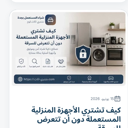
15 يونيو، 2026
كيف تشتري الأجهزة المنزلية
المستعملة دون أن تتعرض