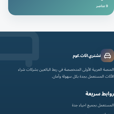
9 عناصر
نشتري اثاث.كوم
المنصة العربية الأولى المتخصصة في ربط البائعين بشركات شراء
الأثاث المستعمل بجدة بكل سهولة وأمان.
روابط سريعة
المستعمل بجميع احياء جدة