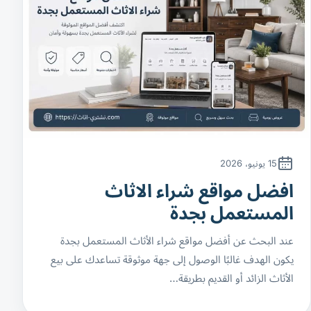
15 يونيو، 2026
افضل مواقع شراء الاثاث
المستعمل بجدة
عند البحث عن أفضل مواقع شراء الأثاث المستعمل بجدة
يكون الهدف غالبًا الوصول إلى جهة موثوقة تساعدك على بيع
الأثاث الزائد أو القديم بطريقة…