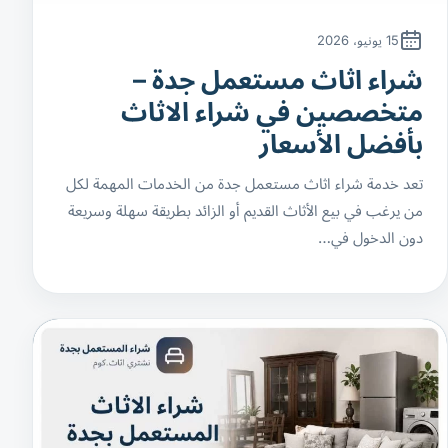
15 يونيو، 2026
شراء اثاث مستعمل جدة –
متخصصين في شراء الاثاث
بأفضل الأسعار
تعد خدمة شراء اثاث مستعمل جدة من الخدمات المهمة لكل
من يرغب في بيع الأثاث القديم أو الزائد بطريقة سهلة وسريعة
دون الدخول في…