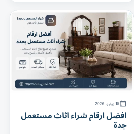
15 يونيو، 2026
افضل ارقام شراء اثاث مستعمل
جدة