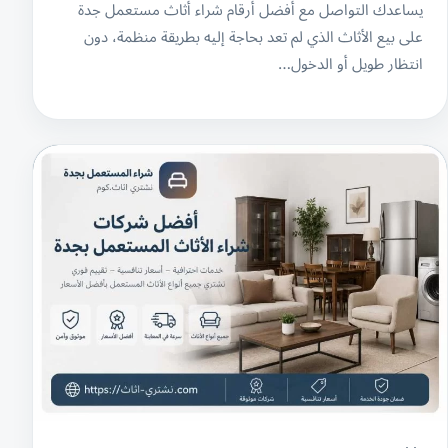
يساعدك التواصل مع أفضل أرقام شراء أثاث مستعمل جدة
على بيع الأثاث الذي لم تعد بحاجة إليه بطريقة منظمة، دون
انتظار طويل أو الدخول…