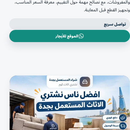
والمفروشات، مع نصائح مهمة حول التقييم، معرفة السعر المناسب،
وتجهيز القطع قبل المعاينة.
تواصل سريع
الموقع للأيجار