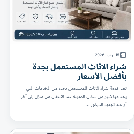
15 يونيو، 2026
شراء الاثاث المستعمل بجدة
بأفضل الأسعار
تعد خدمة شراء الاثاث المستعمل بجدة من الخدمات التي
يحتاجها كثير من سكان المدينة عند الانتقال من منزل إلى آخر،
أو عند تجديد الديكور،…