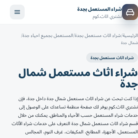
شراء المستعمل بجدة
نشتري اثاث.كوم
الرئيسية
شراء اثاث مستعمل بجدة
المستعمل بجميع احياء جدة
شمال جدة
شراء اثاث مستعمل بجدة
شراء اثاث مستعمل شمال
جدة
إذا كنت تبحث عن شراء اثاث مستعمل شمال جدة داخل جدة، فإن
نشتري اثاث.كوم يوفر لك صفحة منظمة تساعدك على الوصول إلى
خدمات شراء المستعمل حسب الأحياء والمناطق. يمكنك من خلال
قسم شراء اثاث مستعمل شمال جدة التعرف على خدمات شراء الأثاث
المستعمل، الأجهزة، المطابخ، المكيفات، غرف النوم، المجالس