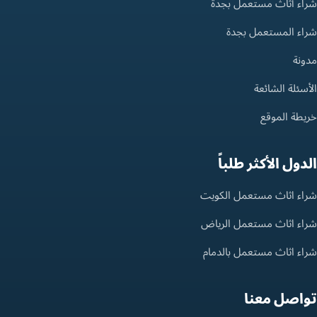
شراء أثاث مستعمل بجدة
شراء المستعمل بجدة
مدونة
الأسئلة الشائعة
خريطة الموقع
الدول الأكثر طلباً
شراء اثاث مستعمل الكويت
شراء اثاث مستعمل الرياض
شراء اثاث مستعمل بالدمام
تواصل معنا