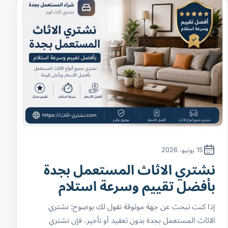
15 يونيو، 2026
نشتري الاثاث المستعمل بجدة
بأفضل تقييم وسرعة استلام
إذا كنت تبحث عن جهة موثوقة تقول لك بوضوح: نشتري
الاثاث المستعمل بجدة بدون تعقيد أو تأخير، فإن نشتري