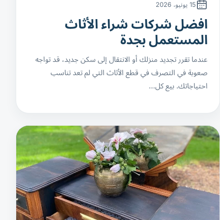
15 يونيو، 2026
افضل شركات شراء الأثاث
المستعمل بجدة
عندما تقرر تجديد منزلك أو الانتقال إلى سكن جديد، قد تواجه
صعوبة في التصرف في قطع الأثاث التي لم تعد تناسب
احتياجاتك. بيع كل…