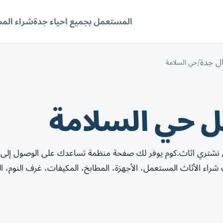
المستعمل بجميع احياء جدة
شراء الم
ل جدة
حي السلامة
 حي السلامة
 نشتري اثاث.كوم يوفر لك صفحة منظمة تساعدك على الوصول إلى
اء الأثاث المستعمل، الأجهزة، المطابخ، المكيفات، غرف النوم، 