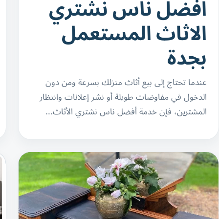
افضل ناس نشتري
الاثاث المستعمل
بجدة
عندما تحتاج إلى بيع أثاث منزلك بسرعة ومن دون
الدخول في مفاوضات طويلة أو نشر إعلانات وانتظار
المشترين، فإن خدمة أفضل ناس نشتري الأثاث…