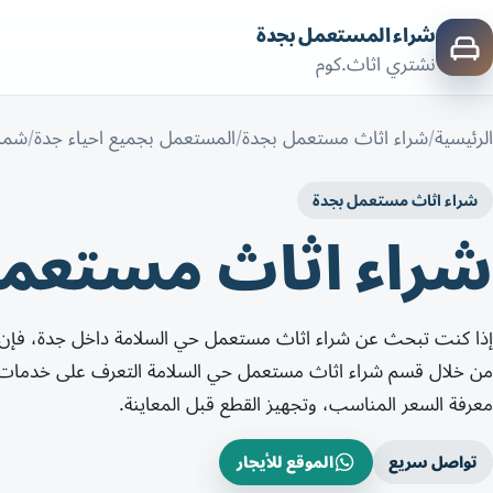
شراء المستعمل بجدة
نشتري اثاث.كوم
الرئيسية
شراء اثاث مستعمل بجدة
المستعمل بجميع احياء جدة
شما
شراء اثاث مستعمل بجدة
شراء اثاث مستعمل
إذا كنت تبحث عن شراء اثاث مستعمل حي السلامة داخل جدة، فإن
من خلال قسم شراء اثاث مستعمل حي السلامة التعرف على خدمات شر
معرفة السعر المناسب، وتجهيز القطع قبل المعاينة.
تواصل سريع
الموقع للأيجار