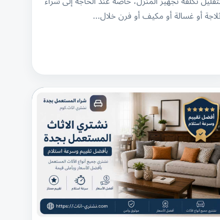
تقليل تكلفة تجهيز المنزل، خاصة عند الحاجة إلى شراء
لاجة أو غسالة أو مكيف أو فرن خلال…