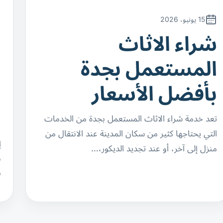
15 يونيو، 2026
شراء الاثاث
ن
المستعمل بجدة
ا
بأفضل الأسعار
ب
ا
تعد خدمة شراء الاثاث المستعمل بجدة من الخدمات
التي يحتاجها كثير من سكان المدينة عند الانتقال من
إ
منزل إلى آخر، أو عند تجديد الديكور،…
ن
ف