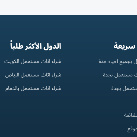
 سريعة
الدول الأكثر طلباً
 بجميع احياء جدة
شراء اثاث مستعمل الكويت
ث مستعمل بجدة
شراء اثاث مستعمل الرياض
ستعمل بجدة
شراء اثاث مستعمل بالدمام
لشائعة
موقع