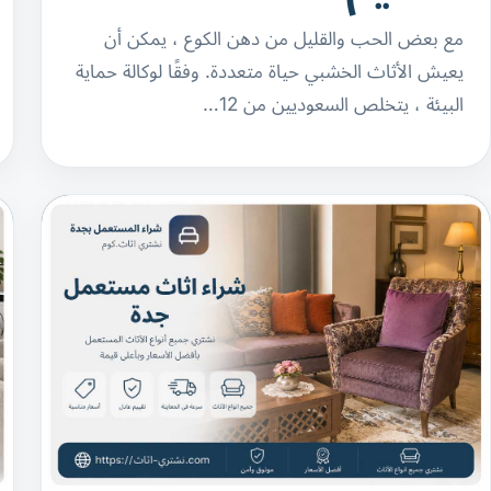
مع بعض الحب والقليل من دهن الكوع ، يمكن أن
يعيش الأثاث الخشبي حياة متعددة. وفقًا لوكالة حماية
البيئة ، يتخلص السعوديين من 12…