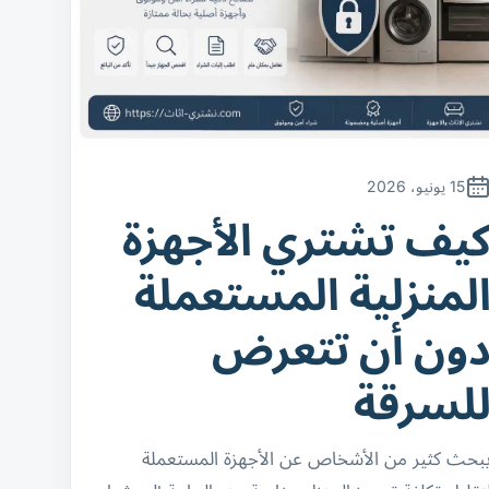
15 يونيو، 2026
يف تشتري الأجهزة
لمنزلية المستعملة
ون أن تتعرض
لسرقة
بحث كثير من الأشخاص عن الأجهزة المستعملة