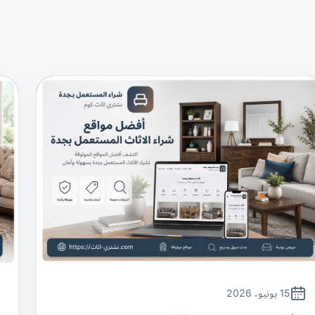
15 يونيو، 2026