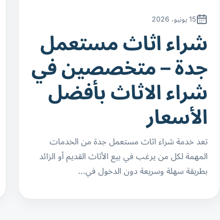
15 يونيو، 2026
شراء اثاث مستعمل
جدة – متخصصين في
شراء الاثاث بأفضل
الأسعار
تعد خدمة شراء اثاث مستعمل جدة من الخدمات
المهمة لكل من يرغب في بيع الأثاث القديم أو الزائد
بطريقة سهلة وسريعة دون الدخول في…