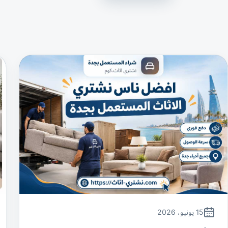
15 يونيو، 2026