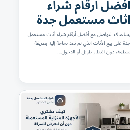
فضل ارقام شراء
ثاث مستعمل جدة
ساعدك التواصل مع أفضل أرقام شراء أثاث مستعمل
دة على بيع الأثاث الذي لم تعد بحاجة إليه بطريقة
نظمة، دون انتظار طويل أو الدخول…