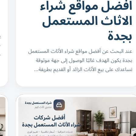
افضل مواقع شراء
ا
الاثاث المستعمل
ا
بجدة
ي
ج
عند البحث عن أفضل مواقع شراء الأثاث المستعمل
م
بجدة يكون الهدف غالبًا الوصول إلى جهة موثوقة
تساعدك على بيع الأثاث الزائد أو القديم بطريقة…