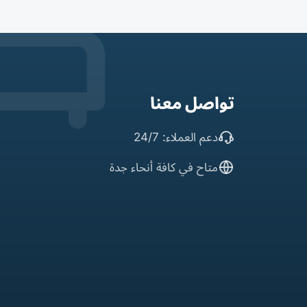
تواصل معنا
دعم العملاء: 24/7
متاح في كافة أنحاء جدة